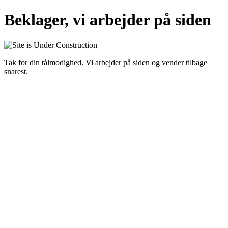
Beklager, vi arbejder på siden
Tak for din tålmodighed. Vi arbejder på siden og vender tilbage
snarest.